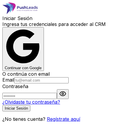
Iniciar Sesión
Ingresa tus credenciales para acceder al CRM
Continuar con Google
O continúa con email
Email
Contraseña
¿Olvidaste tu contraseña?
Iniciar Sesión
¿No tienes cuenta?
Regístrate aquí